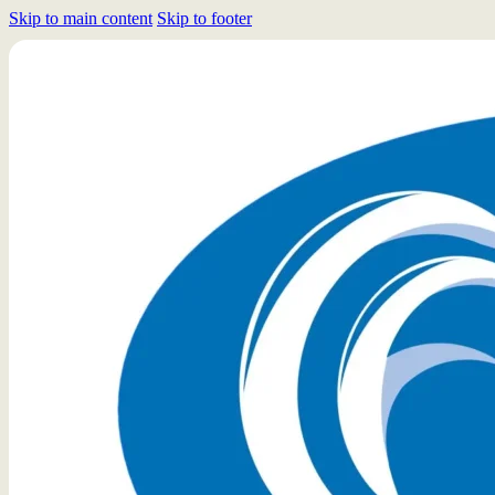
Skip to main content
Skip to footer