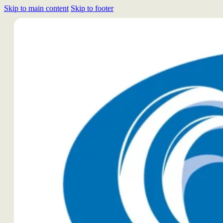
Skip to main content
Skip to footer