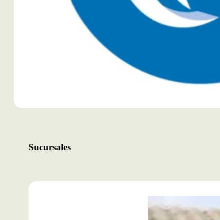
Sucursales