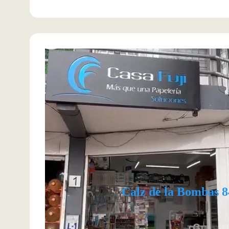
Calz de la Bombas 8