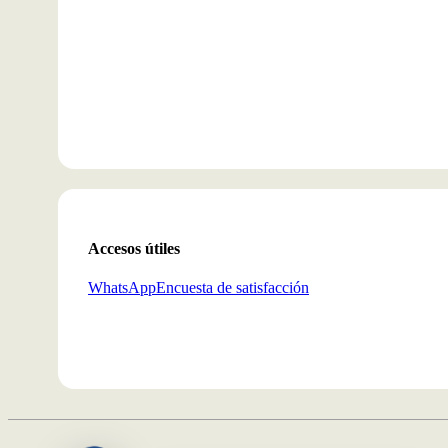
Accesos útiles
WhatsApp
Encuesta de satisfacción