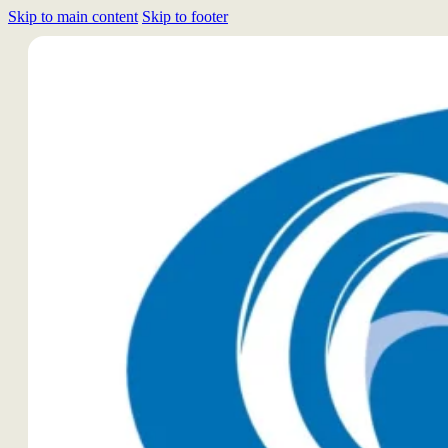
Skip to main content
Skip to footer