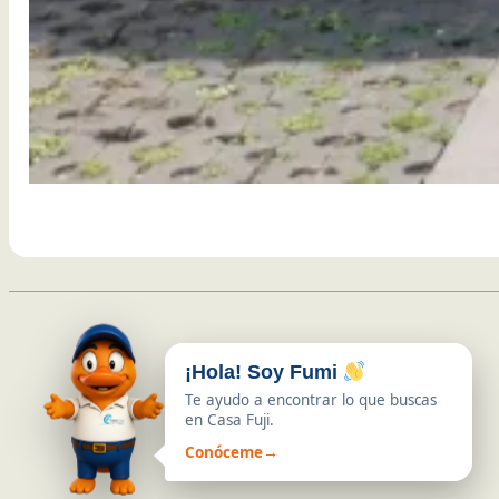
¡Hola! Soy Fumi
Te ayudo a encontrar lo que buscas
en Casa Fuji.
Conóceme
→