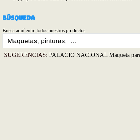
Búsqueda
Busca aquí entre todos nuestros productos:
Search
...
SUGERENCIAS:
PALACIO NACIONAL Maqueta para 