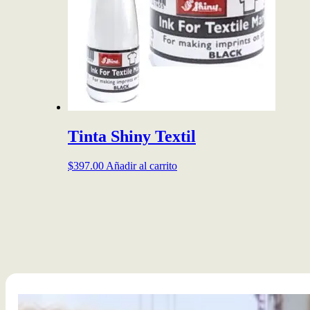
Tinta Shiny Textil
$
397.00
Añadir al carrito