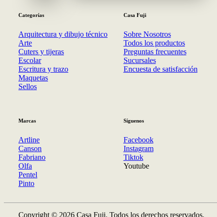
Categorías
Casa Fuji
Arquitectura y dibujo técnico
Sobre Nosotros
Arte
Todos los productos
Cuters y tijeras
Preguntas frecuentes
Escolar
Sucursales
Escritura y trazo
Encuesta de satisfacción
Maquetas
Sellos
Marcas
Síguenos
Artline
Facebook
Canson
Instagram
Fabriano
Tiktok
Olfa
Youtube
Pentel
Pinto
Copyright © 2026 Casa Fuji. Todos los derechos reservados.