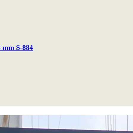
58 mm S-884