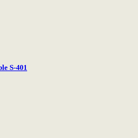
ble S-401