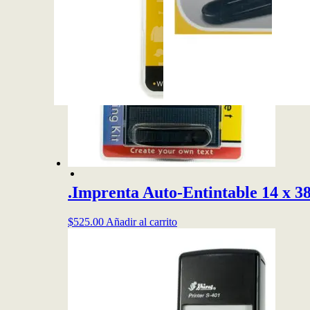
.Imprenta Auto-Entintable 14 x 
$
525.00
Añadir al carrito