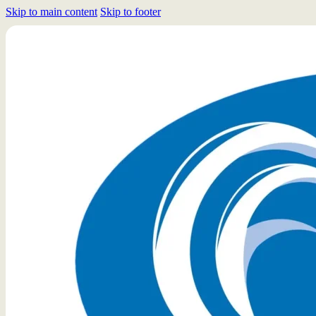
Skip to main content
Skip to footer