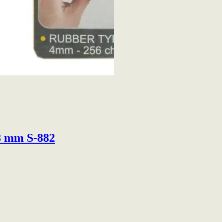
38 mm S-882