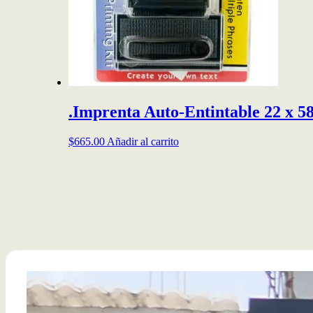
.Imprenta Auto-Entintable 22 x 
$
665.00
Añadir al carrito