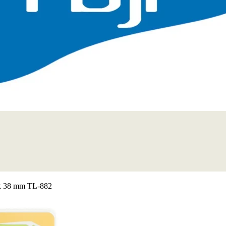
4 x 38 mm TL-882