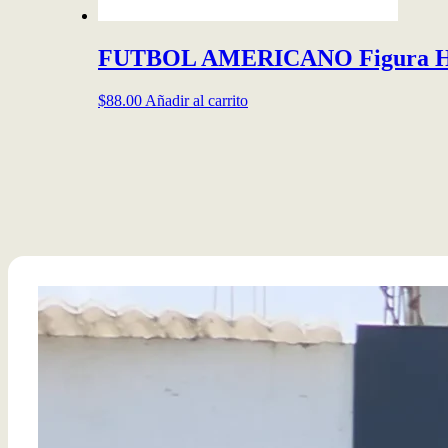
FUTBOL AMERICANO Figura Hu
$
88.00
Añadir al carrito