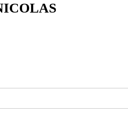
NICOLAS