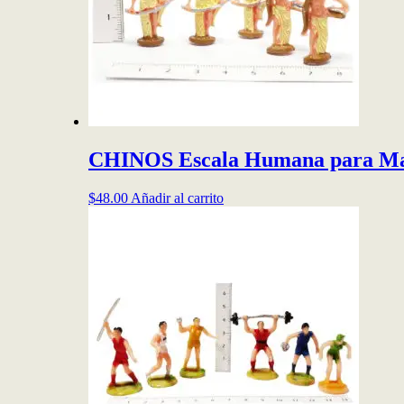
CHINOS Escala Humana para Ma
$
48.00
Añadir al carrito