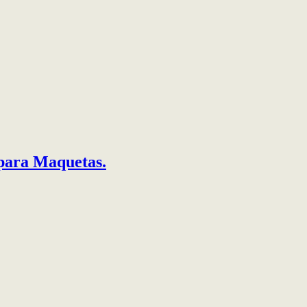
ra Maquetas.