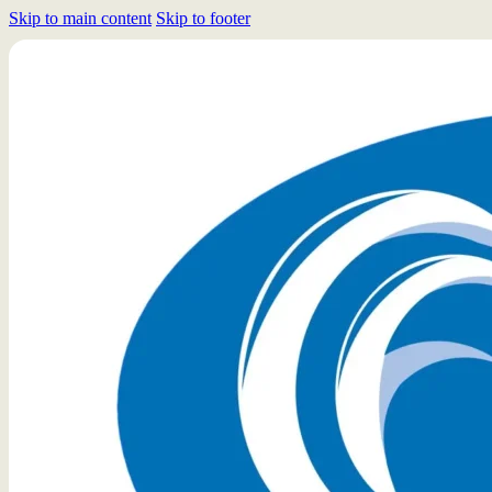
Skip to main content
Skip to footer