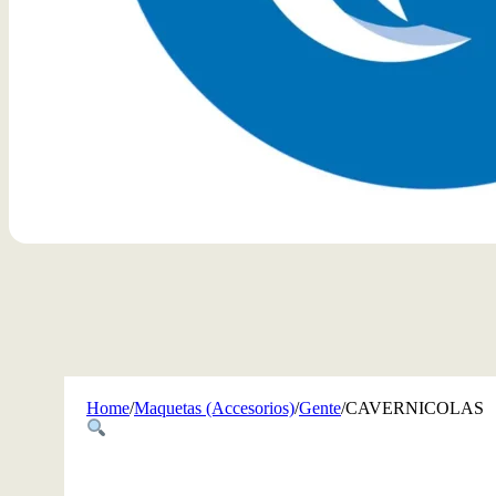
Home
/
Maquetas (Accesorios)
/
Gente
/
CAVERNICOLAS