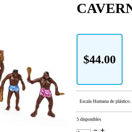
CAVER
$
44.00
Escala Humana de plástico.
5 disponibles
CAVERNICOLAS