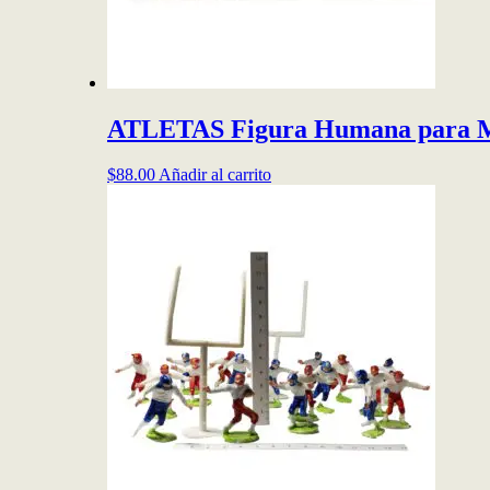
ATLETAS Figura Humana para 
$
88.00
Añadir al carrito