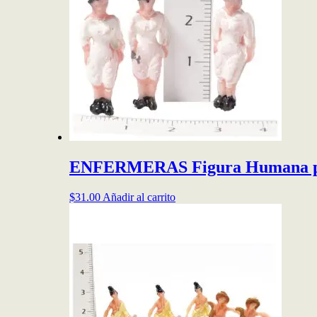
ENFERMERAS Figura Humana pa
$
31.00
Añadir al carrito