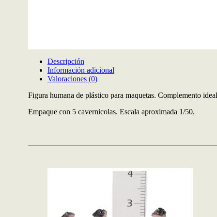
Descripción
Información adicional
Valoraciones (0)
Figura humana de plástico para maquetas. Complemento ideal 
Empaque con 5 cavernicolas. Escala aproximada 1/50.