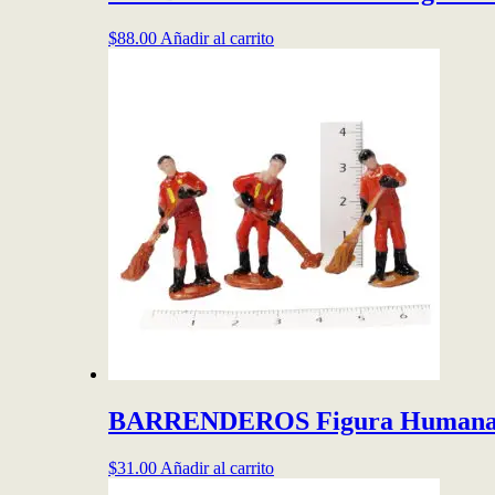
$
88.00
Añadir al carrito
BARRENDEROS Figura Humana 
$
31.00
Añadir al carrito