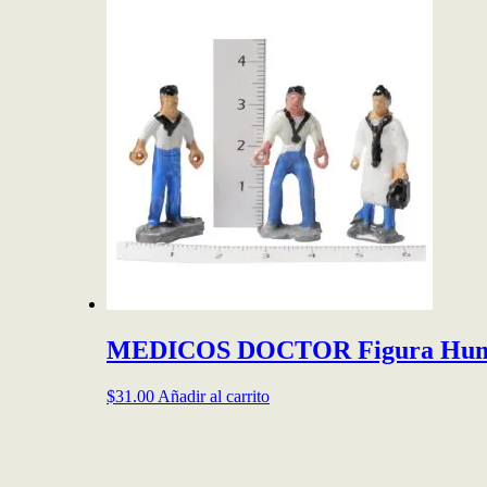
MEDICOS DOCTOR Figura Huma
$
31.00
Añadir al carrito