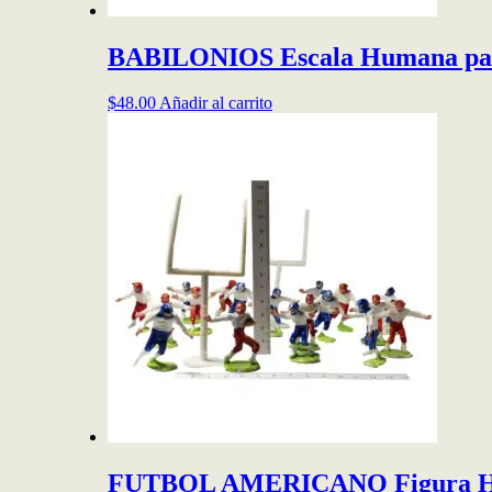
BABILONIOS Escala Humana pa
$
48.00
Añadir al carrito
FUTBOL AMERICANO Figura Hu