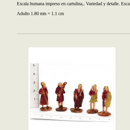
Escala humana impreso en cartulina,. Variedad y detalle. Esca
Adulto 1.80 mts = 1.1 cm