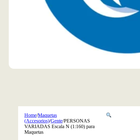
Home
/
Maquetas
(Accesorios)
/
Gente
/
PERSONAS
VARIADAS Escala N (1:160) para
Maquetas