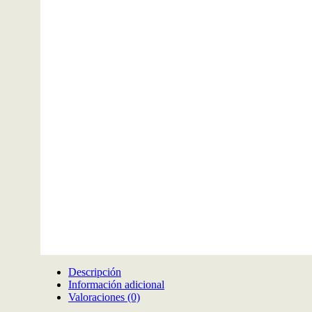
Descripción
Información adicional
Valoraciones (0)