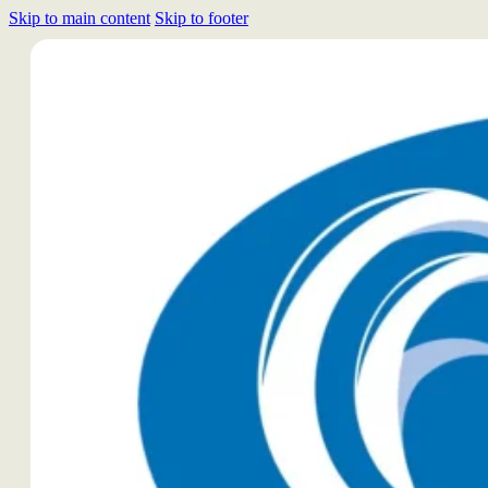
Skip to main content
Skip to footer