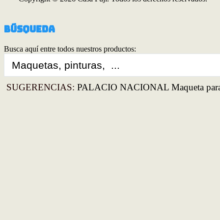
Búsqueda
Busca aquí entre todos nuestros productos:
Search
...
SUGERENCIAS:
PALACIO NACIONAL Maqueta para 