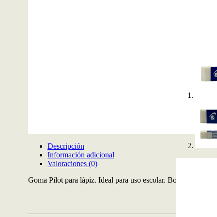
Descripción
Información adicional
Valoraciones (0)
Goma Pilot para lápiz. Ideal para uso escolar. Borra de manera