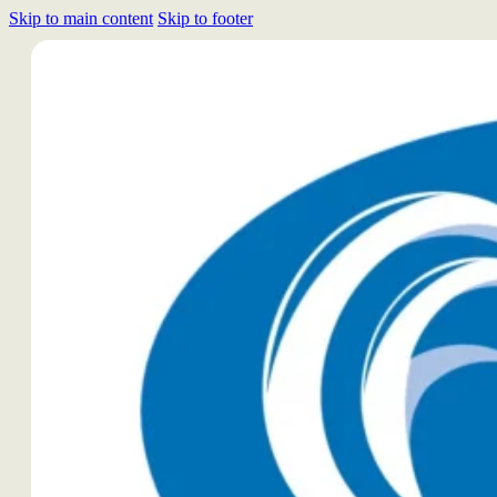
Skip to main content
Skip to footer