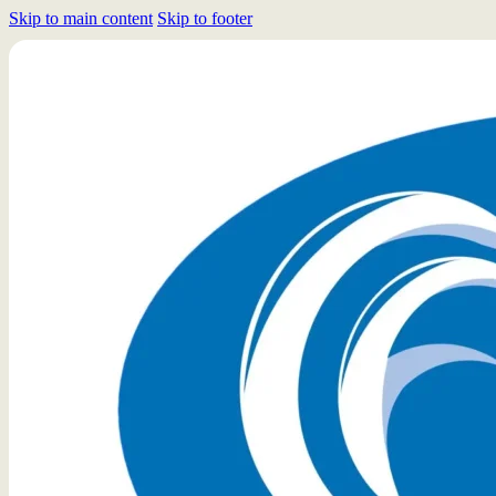
Skip to main content
Skip to footer