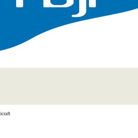
icraft