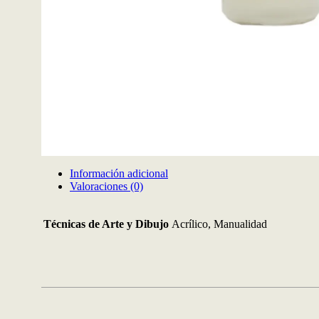
Información adicional
Valoraciones (0)
Técnicas de Arte y Dibujo
Acrílico, Manualidad