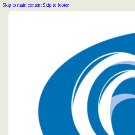
Skip to main content
Skip to footer