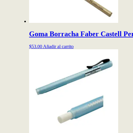
Goma Borracha Faber Castell Per
$
53.00
Añadir al carrito