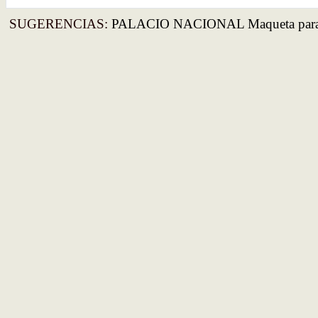
SUGERENCIAS:
PALACIO NACIONAL Maqueta para 