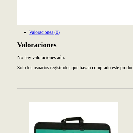
Valoraciones (0)
Valoraciones
No hay valoraciones aún.
Solo los usuarios registrados que hayan comprado este produ