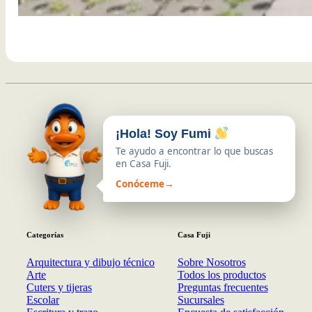
¡Hola! Soy Fumi
Te ayudo a encontrar lo que buscas
en Casa Fuji.
Conóceme
→
Categorías
Casa Fuji
Arquitectura y dibujo técnico
Sobre Nosotros
Arte
Todos los productos
Cuters y tijeras
Preguntas frecuentes
Escolar
Sucursales