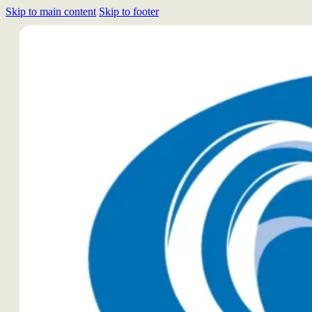
Skip to main content
Skip to footer