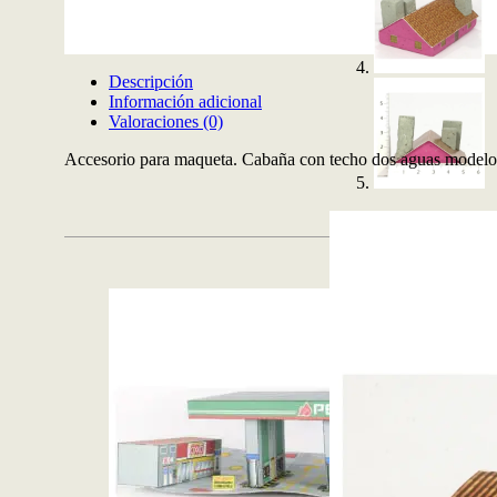
Descripción
Información adicional
Valoraciones (0)
Accesorio para maqueta. Cabaña con techo dos aguas modelo bogo