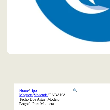
Home
/
Tipo
Maqueta
/
Vivienda
/
CABAÑA
Techo Dos Agua. Modelo
Bogotá. Para Maqueta