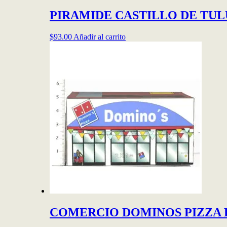
PIRAMIDE CASTILLO DE TULUM 
$
93.00
Añadir al carrito
COMERCIO DOMINOS PIZZA ESC