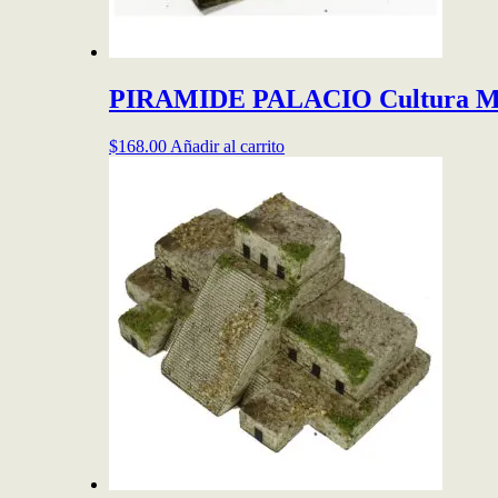
PIRAMIDE PALACIO Cultura May
$
168.00
Añadir al carrito