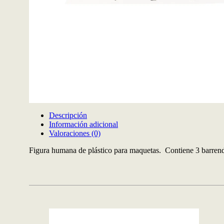
Descripción
Información adicional
Valoraciones (0)
Figura humana de plástico para maquetas. Contiene 3 barrende