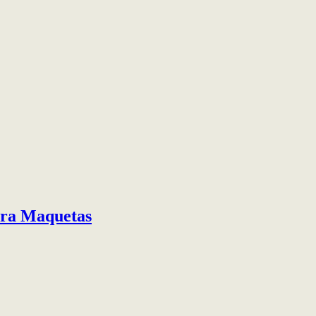
ra Maquetas