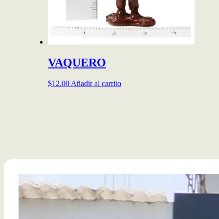
VAQUERO
$
12.00
Añadir al carrito