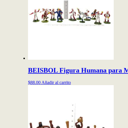
BEISBOL Figura Humana para M
$
88.00
Añadir al carrito