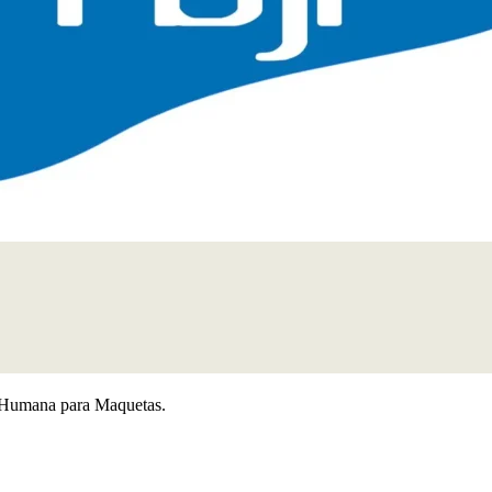
mana para Maquetas.