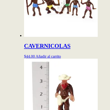
CAVERNICOLAS
$
44.00
Añadir al carrito