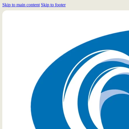
Skip to main content
Skip to footer