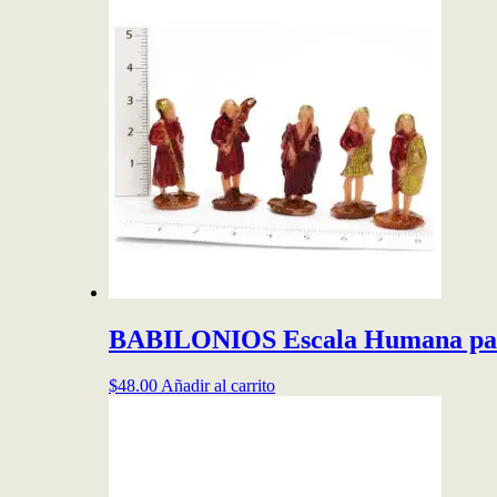
BABILONIOS Escala Humana pa
$
48.00
Añadir al carrito