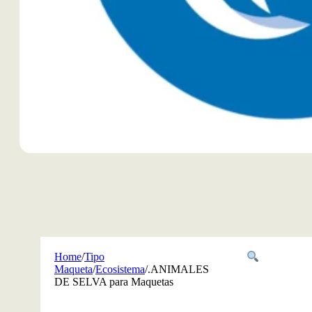
Home
/
Tipo
Maqueta
/
Ecosistema
/
.ANIMALES
DE SELVA para Maquetas