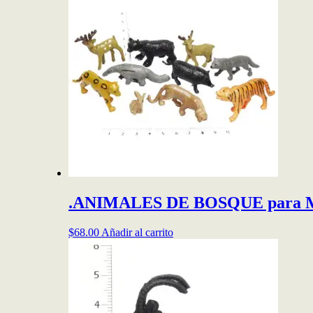
.ANIMALES DE BOSQUE para M
$
68.00
Añadir al carrito