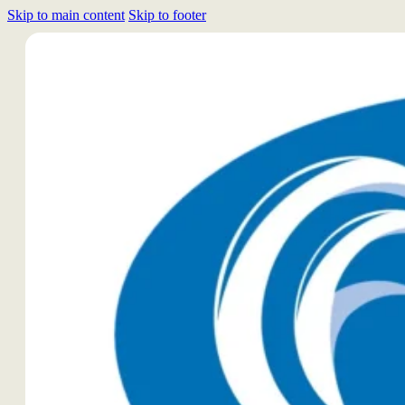
Skip to main content
Skip to footer