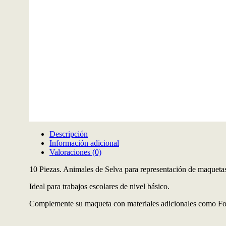
Descripción
Información adicional
Valoraciones (0)
10 Piezas. Animales de Selva para representación de maquetas
Ideal para trabajos escolares de nivel básico.
Complemente su maqueta con materiales adicionales como Folla