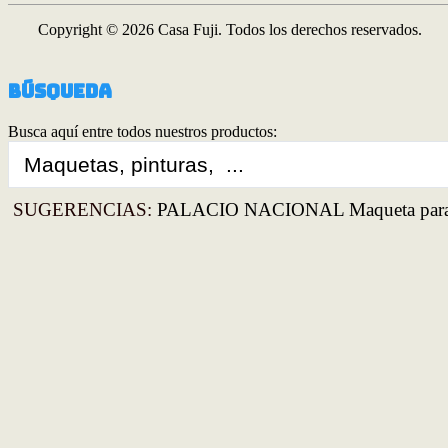
Copyright © 2026 Casa Fuji. Todos los derechos reservados.
Búsqueda
Busca aquí entre todos nuestros productos:
Search
...
SUGERENCIAS:
PALACIO NACIONAL Maqueta para 