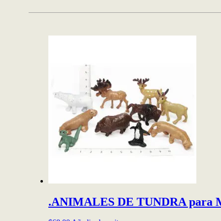
.ANIMALES DE TUNDRA para M